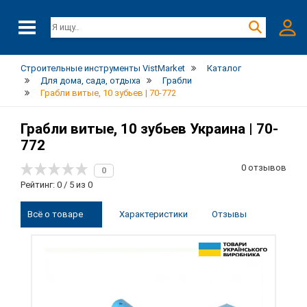
Строительные инструменты VistMarket
Каталог
Для дома, сада, отдыха
Грабли
Грабли витые, 10 зубьев | 70-772
Грабли витые, 10 зубьев Украина | 70-
772
0 отзывов
0
Рейтинг: 0 / 5 из 0
Всё о товаре
Характеристики
Отзывы