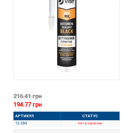
216.41 грн
194.77 грн
АРТИКУЛ
СТАТУС
12-284
Нет в наличии