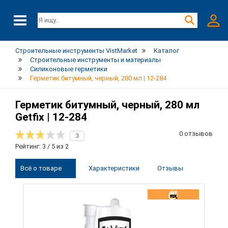
Строительные инструменты VistMarket
Каталог
Строительные инструменты и материалы
Силиконовые герметики
Герметик битумный, черный, 280 мл | 12-284
Герметик битумный, черный, 280 мл
Getfix | 12-284
0 отзывов
3
Рейтинг: 3 / 5 из 2
Всё о товаре
Характеристики
Отзывы