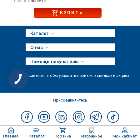
Бренд:
Double-Lin
КУПИТЬ
Каталог
О нас
Помощь покупателю
Подписывайтесь, чтобы узнавать первым о скидках и акциях
Присоединяйтесь
Главная
Каталог
Корзина
Избранное
Мой кабинет