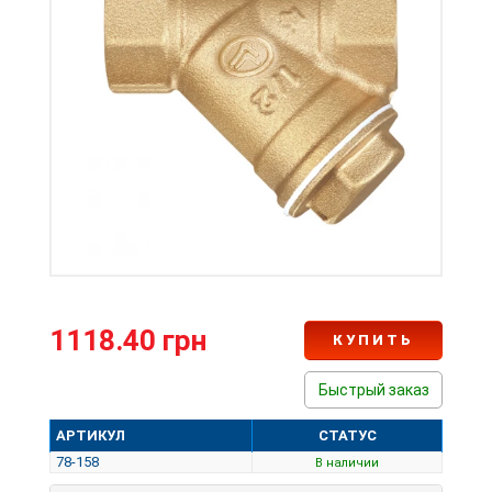
1118.40 грн
КУПИТЬ
Быстрый заказ
АРТИКУЛ
СТАТУС
78-158
В наличии