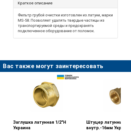
Краткое описание
Фильтр грубой очистки изготовлен из латуни, марки
MS-58. Позволяет удалять твердые частицы из
транспортируемой среды и предохранять
подключенное оборудование от поломок.
Вас также могут заинтересовать
Заглушка латунная 1/2"Н
Просмотр товара
Штуцер латунный 1/
Просмотр тов
Украина
внутр.-16мм Украин