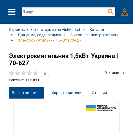
Строительные инструменты VistMarket
Каталог
Для дома, сада, отдыха
Бытовые электротовары
Электрокиятильник 1,5кВт | 70-627
Электрокиятильник 1,5кВт Украина |
70-627
0 отзывов
0
Рейтинг: 0 / 5 из 0
Всё о товаре
Характеристики
Отзывы