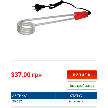
337.00 грн
КУПИТЬ
Быстрый заказ
АРТИКУЛ
СТАТУС
70-627
В наличии