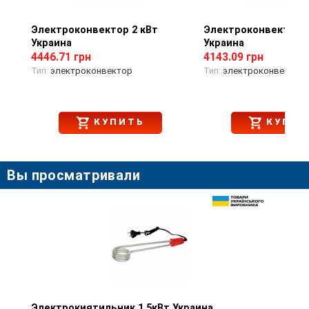
Электроконвектор 2 кВт
Просмотр товара
Электроконвектор 1
Просмотр тов
Украина
Украина
4446.71 грн
4143.09 грн
Тип:
электроконвектор
Тип:
электроконвектор
КУПИТЬ
КУПИТ
Вы просматривали
Электрокиятильник 1,5кВт Украина
Просмотр товара