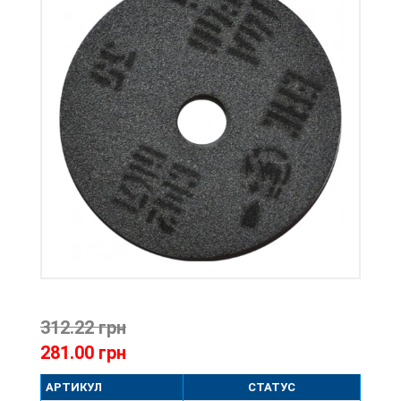
312.22 грн
281.00 грн
АРТИКУЛ
СТАТУС