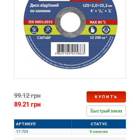
99.12 грн
КУПИТЬ
89.21 грн
Быстрый заказ
АРТИКУЛ
СТАТУС
17-733
В наличии