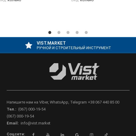
VIST.MARKET
РУЧНОЙ И СТРОИТЕЛЬНЫЙ ИНСТРУМЕНТ
Напишите нам на Viber, WhatsApp, Telegram +38 067 440 85 00
Тел.:
(067) 000-19-54
(067) 000-19-54
Email:
info@vist.market
Соцсети: