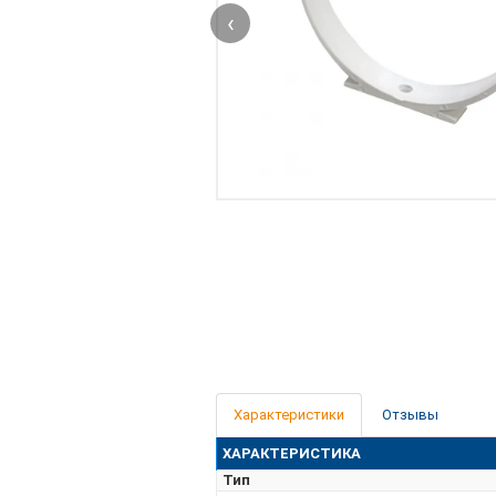
‹
Характеристики
Отзывы
ХАРАКТЕРИСТИКА
Тип