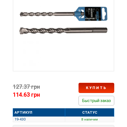
127.37 грн
КУПИТЬ
114.63 грн
Быстрый заказ
АРТИКУЛ
СТАТУС
19-430
В наличии