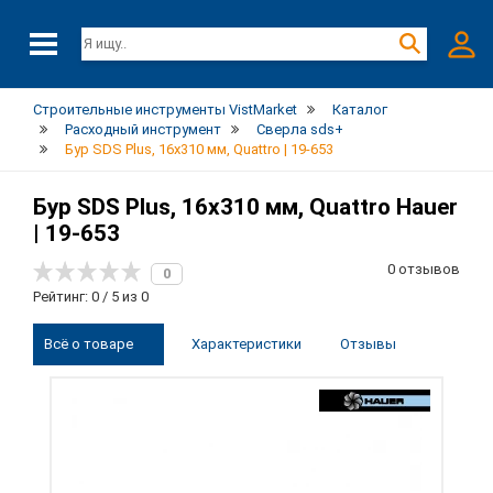
Строительные инструменты VistMarket
Каталог
Расходный инструмент
Сверла sds+
Бур SDS Plus, 16x310 мм, Quattro | 19-653
Бур SDS Plus, 16x310 мм, Quattro Hauer
| 19-653
0 отзывов
0
Рейтинг: 0 / 5 из 0
Всё о товаре
Характеристики
Отзывы