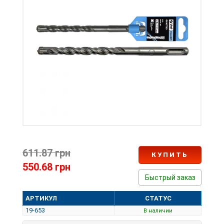
611.87 грн
КУПИТЬ
550.68 грн
Быстрый заказ
АРТИКУЛ
СТАТУС
19-653
В наличии