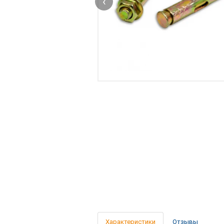
‹
Характеристики
Отзывы