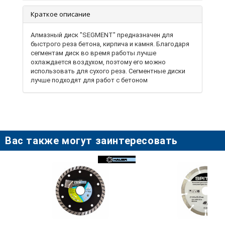
Краткое описание
Алмазный диск "SEGMENT" предназначен для
быстрого реза бетона, кирпича и камня. Благодаря
сегментам диск во время работы лучше
охлаждается воздухом, поэтому его можно
использовать для сухого реза. Сегментные диски
лучше подходят для работ с бетоном
Вас также могут заинтересовать