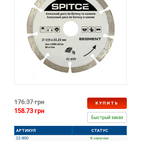
176.37 грн
КУПИТЬ
158.73 грн
Быстрый заказ
АРТИКУЛ
СТАТУС
22-800
В наличии