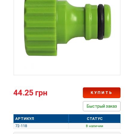
44.25 грн
КУПИТЬ
Быстрый заказ
АРТИКУЛ
СТАТУС
72-118
В наличии