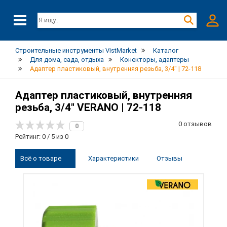
Строительные инструменты VistMarket
Каталог
Для дома, сада, отдыха
Конекторы, адаптеры
Адаптер пластиковый, внутренняя резьба, 3/4" | 72-118
Адаптер пластиковый, внутренняя
резьба, 3/4" VERANO | 72-118
0 отзывов
0
Рейтинг: 0 / 5 из 0
Всё о товаре
Характеристики
Отзывы