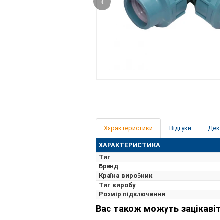
‹
Характеристики
Відгуки
Дек
ХАРАКТЕРИСТИКА
Тип
Бренд
Країна виробник
Тип виробу
Розмір підключення
Вас також можуть зацікавіт