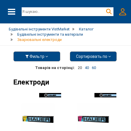
Будівельні інструменти VistMarket
Каталог
Будівельні інструменти та матеріали
Зварювальні електроди
Фильтр
Сортировать по
Товарів на сторінці:
20
40
60
Електроди