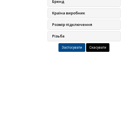
Бренд
Країна виробник
Розмір підключення
Різьба
Скасувати