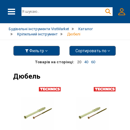
Будівельні інструменти VistMarket
Каталог
Кріпильний інструмент
Дюбелі
Фильтр
Сортировать по
Товарів на сторінці:
20
40
60
Дюбель