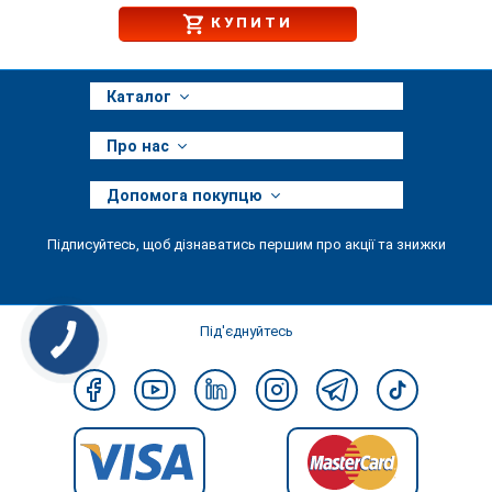
КУПИТИ
Каталог
Про нас
Допомога покупцю
Підписуйтесь, щоб дізнаватись першим про акції та знижки
Під'єднуйтесь