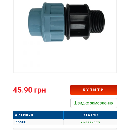
45.90 грн
КУПИТИ
Швидке замовлення
АРТИКУЛ
СТАТУС
77-900
У наявності