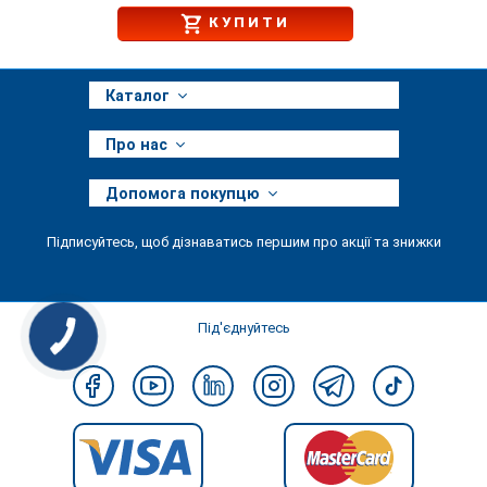
КУПИТИ
Каталог
Про нас
Допомога покупцю
Підписуйтесь, щоб дізнаватись першим про акції та знижки
Під'єднуйтесь