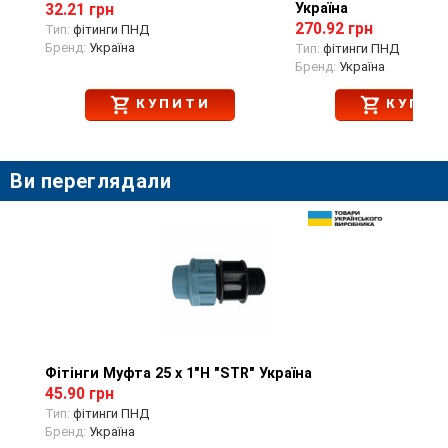
Україна
32.21 грн
270.92 грн
Тип:
фітинги ПНД
Бренд:
Україна
Тип:
фітинги ПНД
Бренд:
Україна
КУПИТИ
КУПИТ
Ви переглядали
Фітінги Муфта 25 х 1"Н "STR" Україна
Перегляд товару
45.90 грн
Тип:
фітинги ПНД
Бренд:
Україна