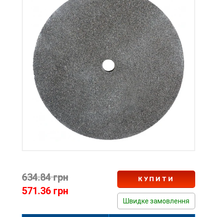
634.84 грн
КУПИТИ
571.36 грн
Швидке замовлення