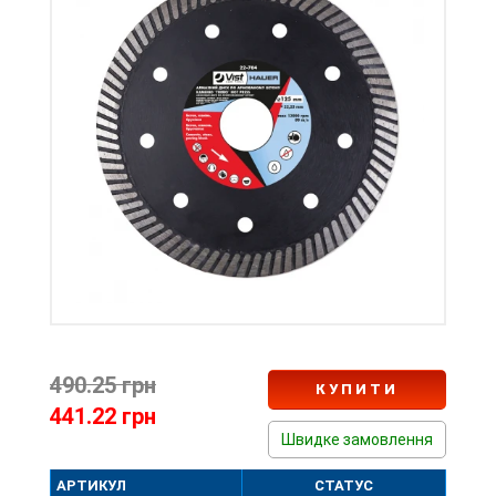
490.25 грн
КУПИТИ
441.22 грн
Швидке замовлення
АРТИКУЛ
СТАТУС