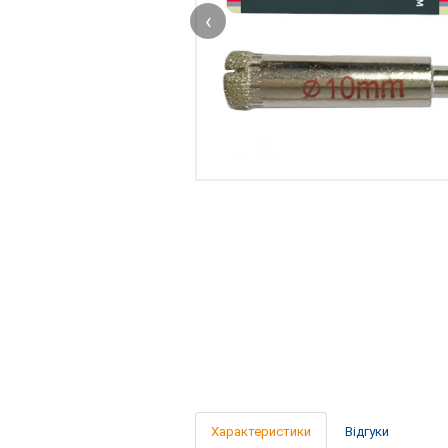
‹
Характеристики
Відгуки