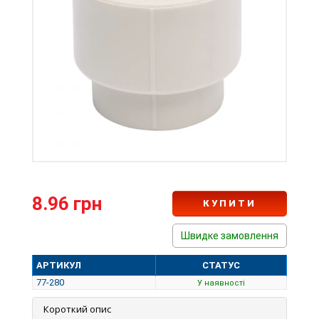
8.96 грн
КУПИТИ
Швидке замовлення
АРТИКУЛ
СТАТУС
77-280
У наявності
Короткий опис