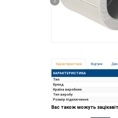
‹
Характеристики
Відгуки
Дек
ХАРАКТЕРИСТИКА
Тип
Бренд
Країна виробник
Тип виробу
Розмір підключення
Вас також можуть зацікавіт