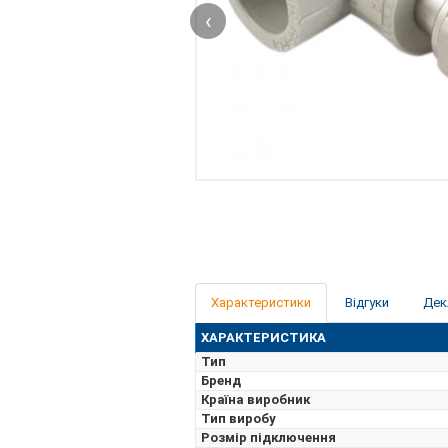
‹
Характеристики
Відгуки
Дек
ХАРАКТЕРИСТИКА
Тип
Бренд
Країна виробник
Тип виробу
Розмір підключення