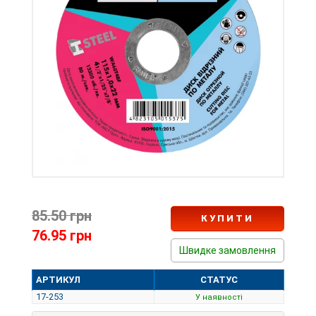
85.50 грн
КУПИТИ
76.95 грн
Швидке замовлення
АРТИКУЛ
СТАТУС
17-253
У наявності