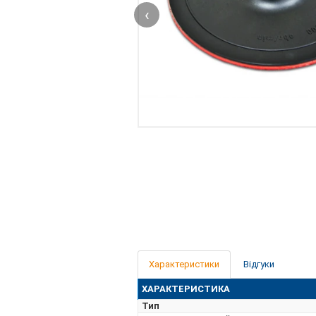
‹
Характеристики
Відгуки
ХАРАКТЕРИСТИКА
Тип