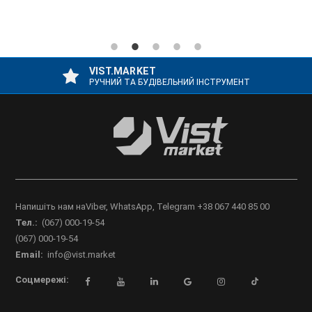
VIST.MARKET
РУЧНИЙ ТА БУДІВЕЛЬНИЙ ІНСТРУМЕНТ
Напишіть нам наViber, WhatsApp, Telegram +38 067 440 85 00
Тел.:
(067) 000-19-54
(067) 000-19-54
Email:
info@vist.market
Соцмережі: