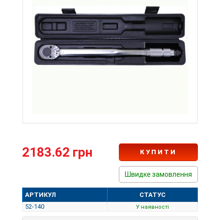
2183.62 грн
КУПИТИ
Швидке замовлення
АРТИКУЛ
СТАТУС
52-140
У наявності