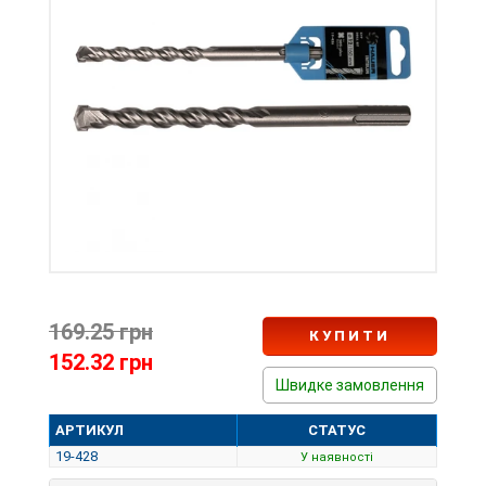
169.25 грн
КУПИТИ
152.32 грн
Швидке замовлення
АРТИКУЛ
СТАТУС
19-428
У наявності