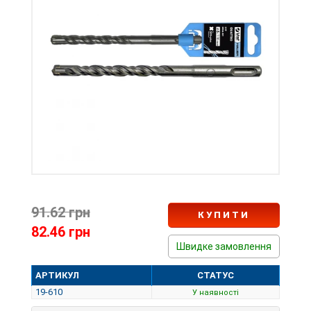
91.62 грн
КУПИТИ
82.46 грн
Швидке замовлення
АРТИКУЛ
СТАТУС
19-610
У наявності