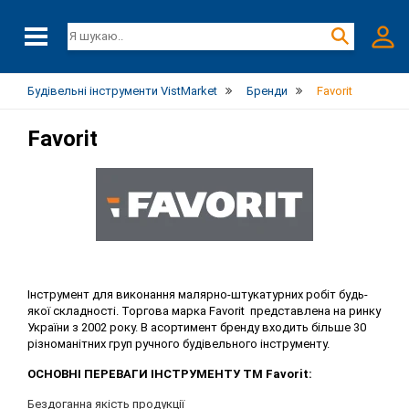
Будівельні інструменти VistMarket
Бренди
Favorit
Favorit
Інструмент для виконання малярно-штукатурних робіт будь-
якої складності. Торгова марка Favorit представлена на ринку
України з 2002 року. В асортимент бренду входить більше 30
різноманітних груп ручного будівельного інструменту.
ОСНОВНІ ПЕРЕВАГИ ІНСТРУМЕНТУ ТМ Favorit:
Бездоганна якість продукції